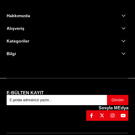
Hakkımızda
Alışveriş
Kategoriler
Bilgi
E-BÜLTEN KAYIT
Gönder
Sosyla MEdya